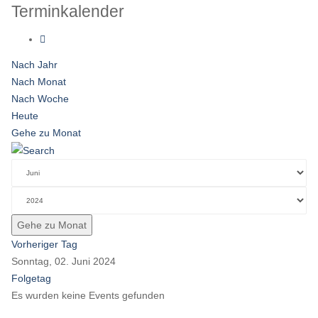
Terminkalender
Nach Jahr
Nach Monat
Nach Woche
Heute
Gehe zu Monat
Gehe zu Monat
Vorheriger Tag
Sonntag, 02. Juni 2024
Folgetag
Es wurden keine Events gefunden