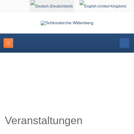
Sprache auswählen
Schlosskirche Wittenberg
Veranstaltungen