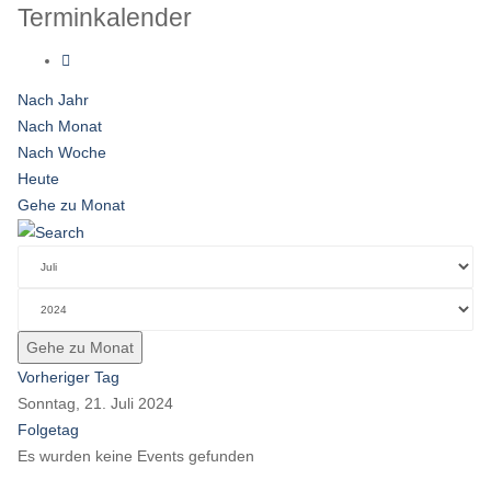
Terminkalender
Nach Jahr
Nach Monat
Nach Woche
Heute
Gehe zu Monat
Gehe zu Monat
Vorheriger Tag
Sonntag, 21. Juli 2024
Folgetag
Es wurden keine Events gefunden