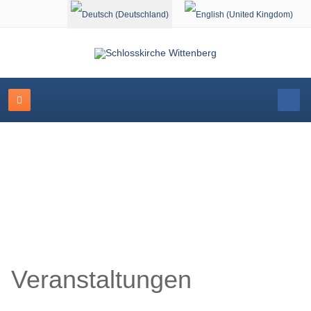
Sprache auswählen
Schlosskirche Wittenberg
Veranstaltungen