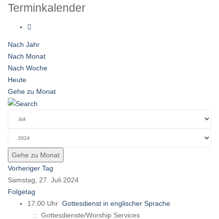
Terminkalender
Nach Jahr
Nach Monat
Nach Woche
Heute
Gehe zu Monat
Gehe zu Monat
Vorheriger Tag
Samstag, 27. Juli 2024
Folgetag
17:00 Uhr
Gottesdienst in englischer Sprache
:: Gottesdienste/Worship Services