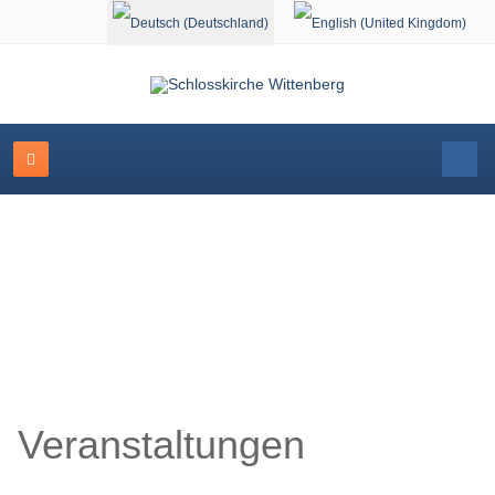
Sprache auswählen
Schlosskirche Wittenberg
Veranstaltungen