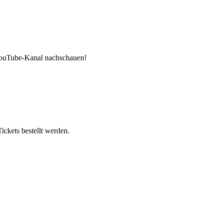
 YouTube-Kanal nachschauen!
ickets bestellt werden.