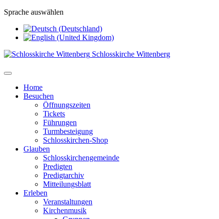
Sprache auswählen
Schlosskirche Wittenberg
Home
Besuchen
Öffnungszeiten
Tickets
Führungen
Turmbesteigung
Schlosskirchen-Shop
Glauben
Schlosskirchengemeinde
Predigten
Predigtarchiv
Mitteilungsblatt
Erleben
Veranstaltungen
Kirchenmusik