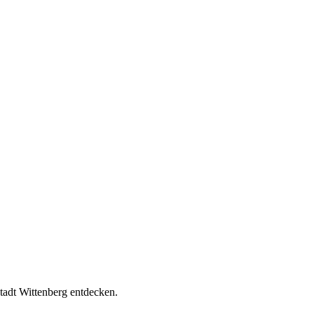
tadt Wittenberg entdecken.