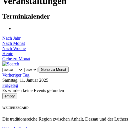
Veranstaltungen
Terminkalender
Nach Jahr
Nach Monat
Nach Woche
Heute
Gehe zu Monat
Gehe zu Monat
Vorheriger Tag
Samstag, 11. Januar 2025
Folgetag
Es wurden keine Events gefunden
empty
WELTERBECARD
Die traditionsreiche Region zwischen Anhalt, Dessau und der Luthers