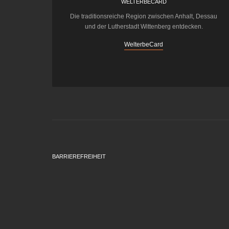
WELTERBECARD
Die traditionsreiche Region zwischen Anhalt, Dessau
und der Lutherstadt Wittenberg entdecken.
WelterbeCard
BARRIEREFREIHEIT