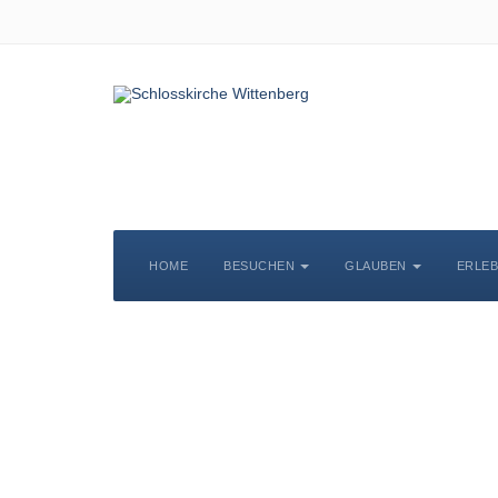
HOME
BESUCHEN
GLAUBEN
ERLE
S