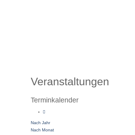
Veranstaltungen
Terminkalender
Nach Jahr
Nach Monat