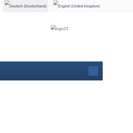
Sprache auswählen
rg