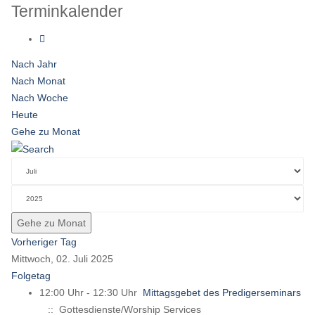
Terminkalender
Nach Jahr
Nach Monat
Nach Woche
Heute
Gehe zu Monat
Gehe zu Monat
Vorheriger Tag
Mittwoch, 02. Juli 2025
Folgetag
12:00 Uhr - 12:30 Uhr
Mittagsgebet des Predigerseminars
:: Gottesdienste/Worship Services