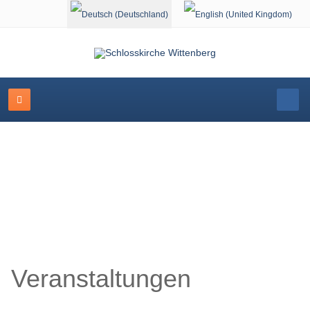
Sprache auswählen
Schlosskirche Wittenberg
Veranstaltungen