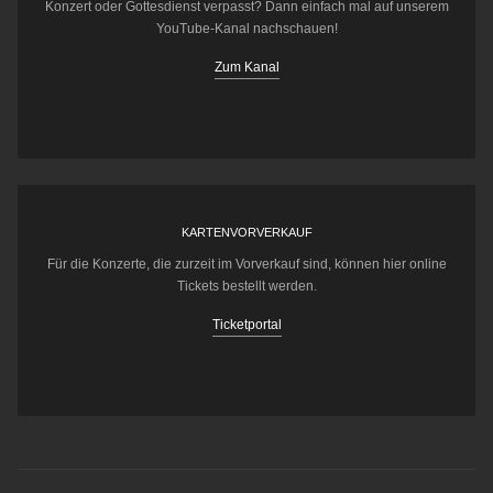
Konzert oder Gottesdienst verpasst? Dann einfach mal auf unserem
YouTube-Kanal nachschauen!
Zum Kanal
KARTENVORVERKAUF
Für die Konzerte, die zurzeit im Vorverkauf sind, können hier online
Tickets bestellt werden.
Ticketportal