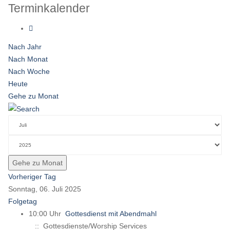
Terminkalender
Nach Jahr
Nach Monat
Nach Woche
Heute
Gehe zu Monat
Gehe zu Monat
Vorheriger Tag
Sonntag, 06. Juli 2025
Folgetag
10:00 Uhr
Gottesdienst mit Abendmahl
:: Gottesdienste/Worship Services