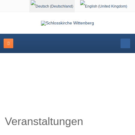
Sprache auswählen
Schlosskirche Wittenberg
Veranstaltungen