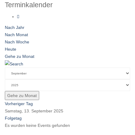
Terminkalender
Nach Jahr
Nach Monat
Nach Woche
Heute
Gehe zu Monat
Gehe zu Monat
Vorheriger Tag
Samstag, 13. September 2025
Folgetag
Es wurden keine Events gefunden