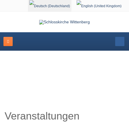
Sprache auswählen
Schlosskirche Wittenberg
Veranstaltungen