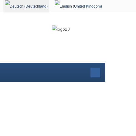
Sprache auswählen
rg