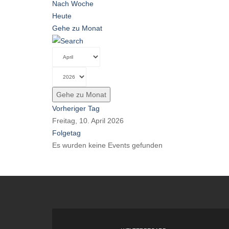
Nach Woche
Heute
Gehe zu Monat
Gehe zu Monat
Vorheriger Tag
Freitag, 10. April 2026
Folgetag
Es wurden keine Events gefunden