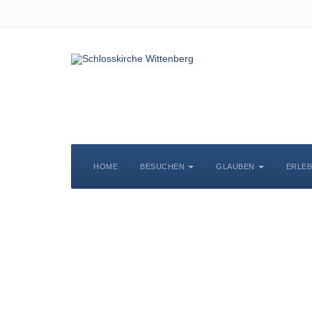
HOME
BESUCHEN
GLAUBEN
ERLE
S