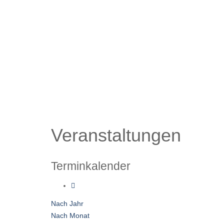
Veranstaltungen
Terminkalender
Nach Jahr
Nach Monat