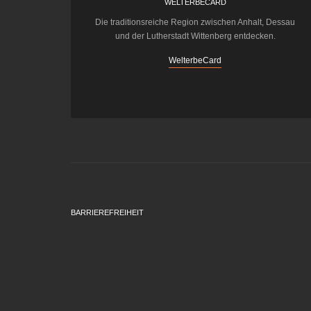
WELTERBECARD
Die traditionsreiche Region zwischen Anhalt, Dessau
und der Lutherstadt Wittenberg entdecken.
WelterbeCard
BARRIEREFREIHEIT