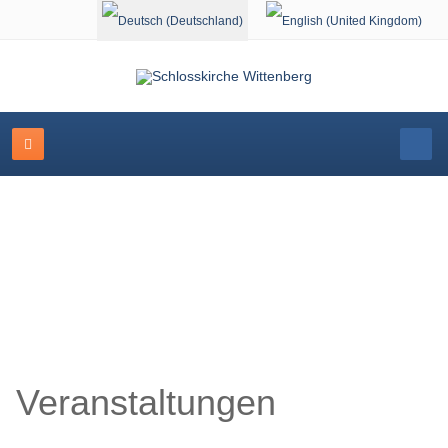
Sprache auswählen
Schlosskirche Wittenberg
Veranstaltungen