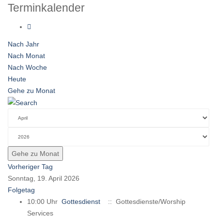
Terminkalender
Nach Jahr
Nach Monat
Nach Woche
Heute
Gehe zu Monat
Gehe zu Monat
Vorheriger Tag
Sonntag, 19. April 2026
Folgetag
10:00 Uhr
Gottesdienst
:: Gottesdienste/Worship
Services