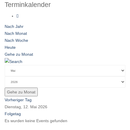
Terminkalender
Nach Jahr
Nach Monat
Nach Woche
Heute
Gehe zu Monat
Gehe zu Monat
Vorheriger Tag
Dienstag, 12. Mai 2026
Folgetag
Es wurden keine Events gefunden