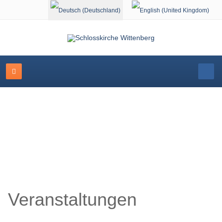
Sprache auswählen
Schlosskirche Wittenberg
Veranstaltungen