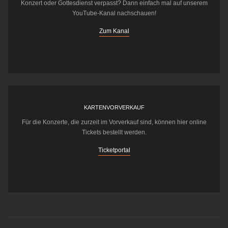
Konzert oder Gottesdienst verpasst? Dann einfach mal auf unserem
YouTube-Kanal nachschauen!
Zum Kanal
KARTENVORVERKAUF
Für die Konzerte, die zurzeit im Vorverkauf sind, können hier online
Tickets bestellt werden.
Ticketportal