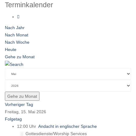
Terminkalender
Nach Jahr
Nach Monat
Nach Woche
Heute
Gehe zu Monat
Gehe zu Monat
Vorheriger Tag
Freitag, 15. Mai 2026
Folgetag
12:00 Uhr
Andacht in englischer Sprache
:: Gottesdienste/Worship Services