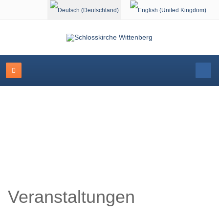
Sprache auswählen
Schlosskirche Wittenberg
Veranstaltungen