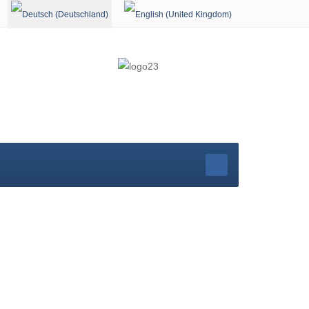
Sprache auswählen
rg