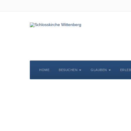
HOME
BESUCHEN
GLAUBEN
ERLE
S