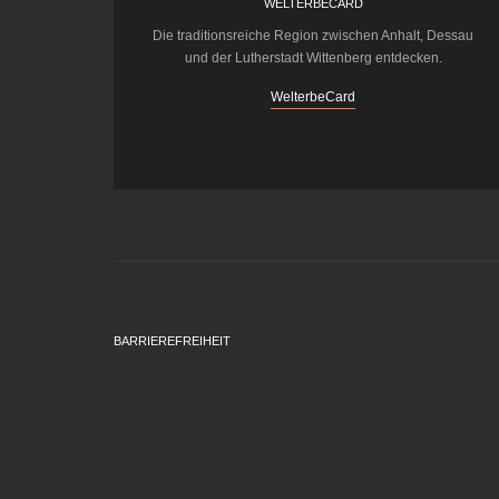
WELTERBECARD
Die traditionsreiche Region zwischen Anhalt, Dessau
und der Lutherstadt Wittenberg entdecken.
WelterbeCard
BARRIEREFREIHEIT