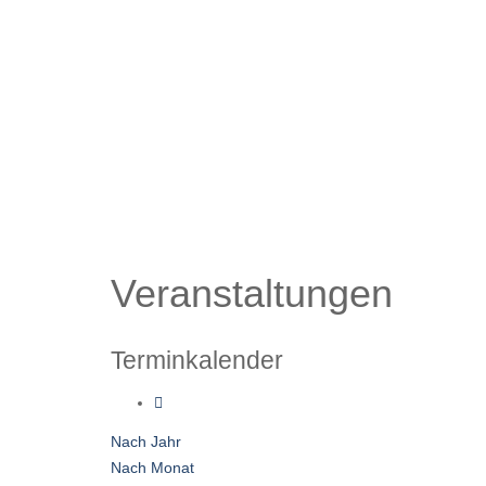
Veranstaltungen
Terminkalender
Nach Jahr
Nach Monat