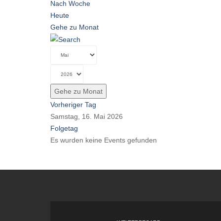
Nach Woche
Heute
Gehe zu Monat
Gehe zu Monat
Vorheriger Tag
Samstag, 16. Mai 2026
Folgetag
Es wurden keine Events gefunden