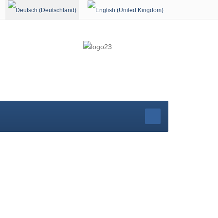
Sprache auswählen
rg