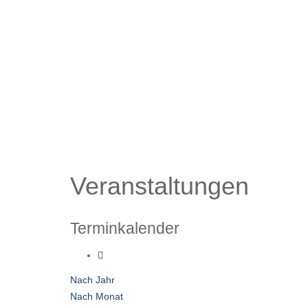
Veranstaltungen
Terminkalender
Nach Jahr
Nach Monat