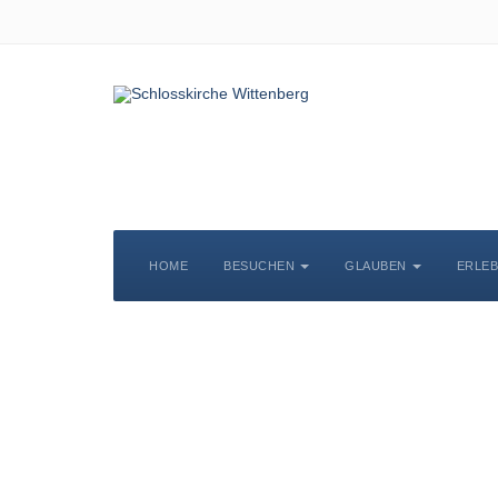
HOME
BESUCHEN
GLAUBEN
ERLE
S