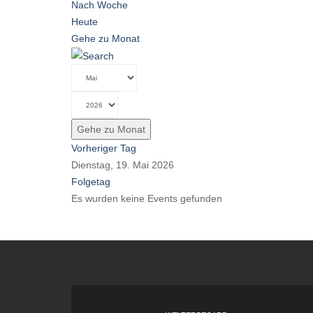
Nach Woche
Heute
Gehe zu Monat
Gehe zu Monat
Vorheriger Tag
Dienstag, 19. Mai 2026
Folgetag
Es wurden keine Events gefunden