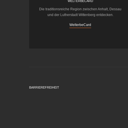
WELTERBECARD
Die traditionsreiche Region zwischen Anhalt, Dessau
und der Lutherstadt Wittenberg entdecken.
WelterbeCard
BARRIEREFREIHEIT