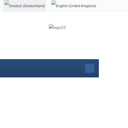
Sprache auswählen
rg