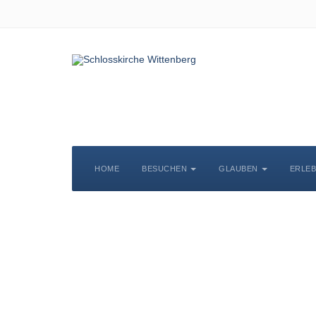
HOME
BESUCHEN
GLAUBEN
ERLE
S