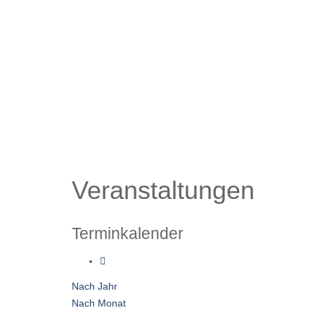
Veranstaltungen
Terminkalender
Nach Jahr
Nach Monat