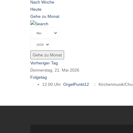
Nach Woche
Heute
Gehe zu Monat
Gehe zu Monat
Vorheriger Tag
Donnerstag, 21. Mai 2026
Folgetag
12:00 Uhr
OrgelPunkt12
:: Kirchenmusik/Chu