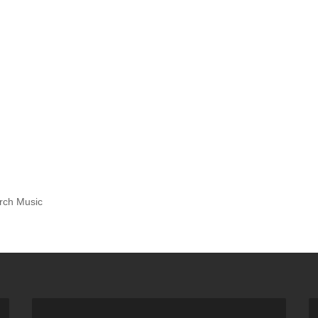
rch Music