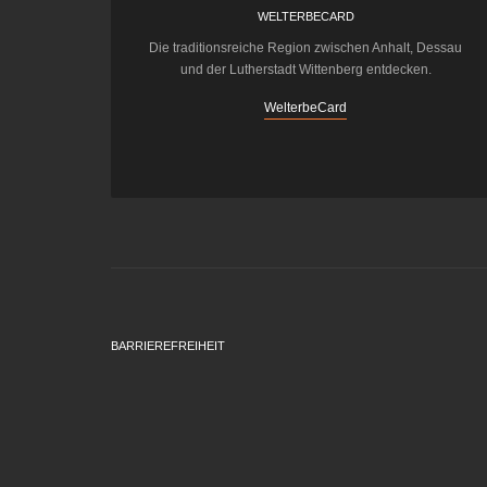
WELTERBECARD
Die traditionsreiche Region zwischen Anhalt, Dessau
und der Lutherstadt Wittenberg entdecken.
WelterbeCard
BARRIEREFREIHEIT