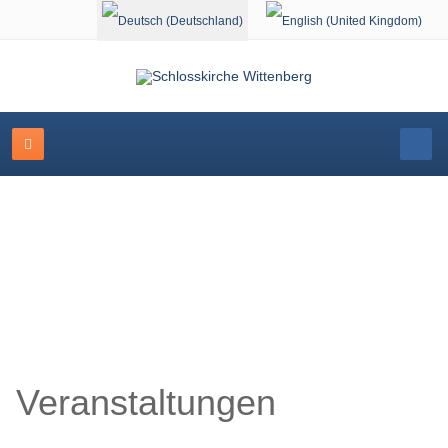
Sprache auswählen
Schlosskirche Wittenberg
Veranstaltungen