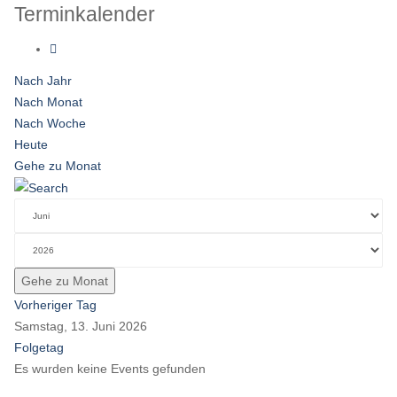
Terminkalender
Nach Jahr
Nach Monat
Nach Woche
Heute
Gehe zu Monat
Gehe zu Monat
Vorheriger Tag
Samstag, 13. Juni 2026
Folgetag
Es wurden keine Events gefunden