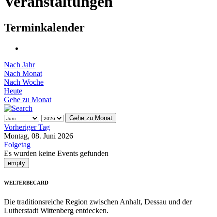
Veranstaltungen
Terminkalender
Nach Jahr
Nach Monat
Nach Woche
Heute
Gehe zu Monat
Gehe zu Monat
Vorheriger Tag
Montag, 08. Juni 2026
Folgetag
Es wurden keine Events gefunden
empty
WELTERBECARD
Die traditionsreiche Region zwischen Anhalt, Dessau und der
Lutherstadt Wittenberg entdecken.