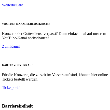
WelterbeCard
YOUTUBE-KANAL SCHLOSSKIRCHE
Konzert oder Gottesdienst verpasst? Dann einfach mal auf unserem
YouTube-Kanal nachschauen!
Zum Kanal
KARTENVORVERKAUF
Für die Konzerte, die zurzeit im Vorverkauf sind, können hier online
Tickets bestellt werden.
Ticketportal
Barrierefreiheit