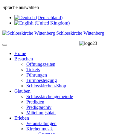
Sprache auswählen
Schlosskirche Wittenberg
Home
Besuchen
Öffnungszeiten
Tickets
Führungen
Turmbesteigung
Schlosskirchen-Shop
Glauben
Schlosskirchengemeinde
Predigten
Predigtarchiv
Mitteilungsblatt
Erleben
Veranstaltungen
Kirchenmusik