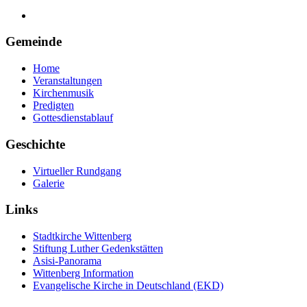
Gemeinde
Home
Veranstaltungen
Kirchenmusik
Predigten
Gottesdienstablauf
Geschichte
Virtueller Rundgang
Galerie
Links
Stadtkirche Wittenberg
Stiftung Luther Gedenkstätten
Asisi-Panorama
Wittenberg Information
Evangelische Kirche in Deutschland (EKD)