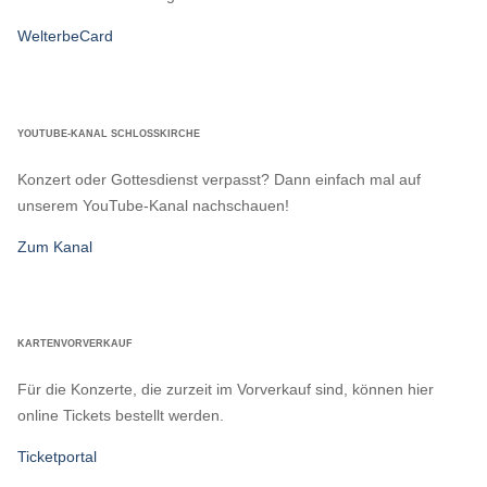
WelterbeCard
YOUTUBE-KANAL SCHLOSSKIRCHE
Konzert oder Gottesdienst verpasst? Dann einfach mal auf
unserem YouTube-Kanal nachschauen!
Zum Kanal
KARTENVORVERKAUF
Für die Konzerte, die zurzeit im Vorverkauf sind, können hier
online Tickets bestellt werden.
Ticketportal