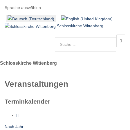
Sprache auswählen
Schlosskirche Wittenberg
Schlosskirche Wittenberg
Veranstaltungen
Terminkalender
Nach Jahr