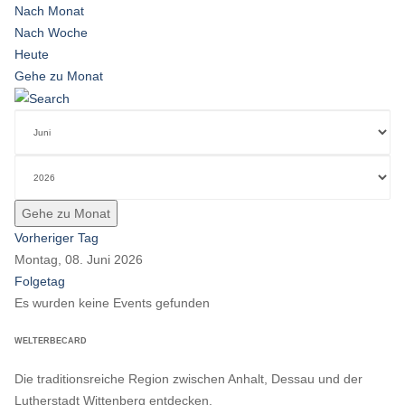
Nach Monat
Nach Woche
Heute
Gehe zu Monat
Gehe zu Monat
Vorheriger Tag
Montag, 08. Juni 2026
Folgetag
Es wurden keine Events gefunden
WELTERBECARD
Die traditionsreiche Region zwischen Anhalt, Dessau und der
Lutherstadt Wittenberg entdecken.