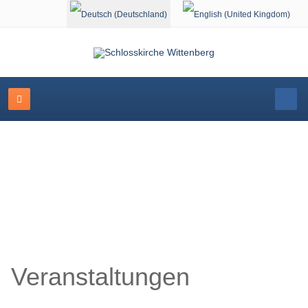
Sprache auswählen
Schlosskirche Wittenberg
Veranstaltungen