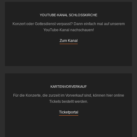
YOUTUBE-KANAL SCHLOSSKIRCHE
Konzert oder Gottesdienst verpasst? Dann einfach mal auf unserem
YouTube-Kanal nachschauen!
Zum Kanal
KARTENVORVERKAUF
Für die Konzerte, die zurzeit im Vorverkauf sind, können hier online
Tickets bestellt werden.
Ticketportal