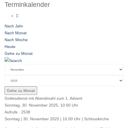
Terminkalender
Nach Jahr
Nach Monat
Nach Woche
Heute
Gehe zu Monat
Gehe zu Monat
Gottesdienst mit Abendmahl zum 1. Advent
Sonntag, 30. November 2025, 10:00 Uhr
Aufrufe
: 2538
Sonntag | 30. November 2025 | 10.00 Uhr | Schlosskirche