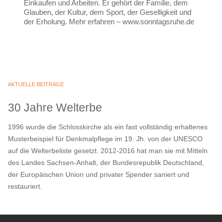
Einkaufen und Arbeiten. Er gehört der Familie, dem
Glauben, der Kultur, dem Sport, der Geselligkeit und
der Erholung. Mehr erfahren – www.sonntagsruhe.de
AKTUELLE BEITRÄGE
30 Jahre Welterbe
1996 wurde die Schlosskirche als ein fast vollständig erhaltenes
Musterbeispiel für Denkmalpflege im 19. Jh. von der UNESCO
auf die Welterbeliste gesetzt. 2012-2016 hat man sie mit Mitteln
des Landes Sachsen-Anhalt, der Bundesrepublik Deutschland,
der Europäischen Union und privater Spender saniert und
restauriert.