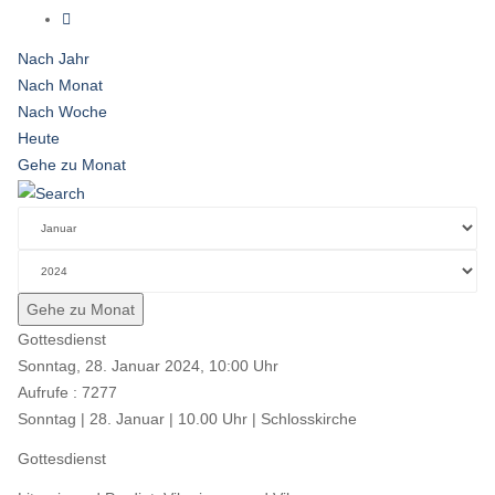
Nach Jahr
Nach Monat
Nach Woche
Heute
Gehe zu Monat
Gehe zu Monat
Gottesdienst
Sonntag, 28. Januar 2024, 10:00 Uhr
Aufrufe
: 7277
Sonntag | 28. Januar | 10.00 Uhr | Schlosskirche
Gottesdienst