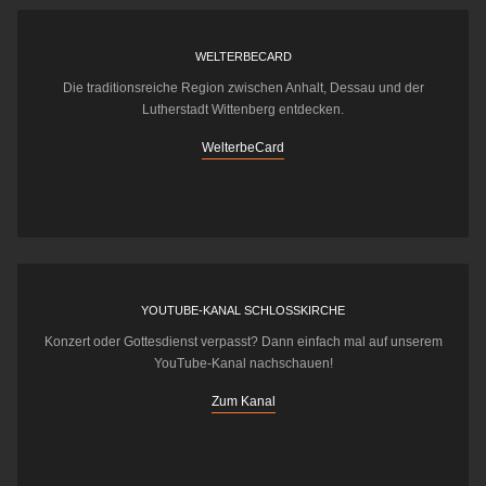
WELTERBECARD
Die traditionsreiche Region zwischen Anhalt, Dessau und der
Lutherstadt Wittenberg entdecken.
WelterbeCard
YOUTUBE-KANAL SCHLOSSKIRCHE
Konzert oder Gottesdienst verpasst? Dann einfach mal auf unserem
YouTube-Kanal nachschauen!
Zum Kanal