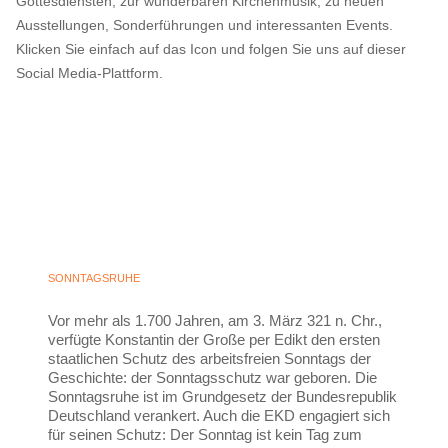
Gottesdiensten, zur wunderbaren Kirchenmusik, zu neuen
Ausstellungen, Sonderführungen und interessanten Events.
Klicken Sie einfach auf das Icon und folgen Sie uns auf dieser
Social Media-Plattform.
SONNTAGSRUHE
Vor mehr als 1.700 Jahren, am 3. März 321 n. Chr.,
verfügte Konstantin der Große per Edikt den ersten
staatlichen Schutz des arbeitsfreien Sonntags der
Geschichte: der Sonntagsschutz war geboren. Die
Sonntagsruhe ist im Grundgesetz der Bundesrepublik
Deutschland verankert. Auch die EKD engagiert sich
für seinen Schutz: Der Sonntag ist kein Tag zum