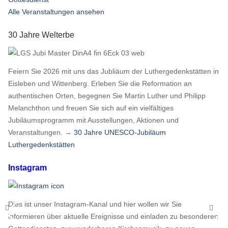
Alle Veranstaltungen ansehen
30 Jahre Welterbe
Feiern Sie 2026 mit uns das Jubliäum der Luthergedenkstätten in
Eisleben und Wittenberg. Erleben Sie die Reformation an
authentischen Orten, begegnen Sie Martin Luther und Philipp
Melanchthon und freuen Sie sich auf ein vielfältiges
Jubiläumsprogramm mit Ausstellungen, Aktionen und
Veranstaltungen. →
30 Jahre UNESCO-Jubiläum
Luthergedenkstätten
Instagram
Dies ist unser Instagram-Kanal und hier wollen wir Sie
informieren über aktuelle Ereignisse und einladen zu besonderen