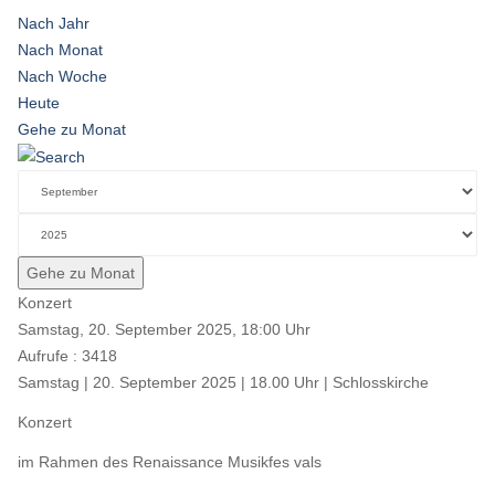
Nach Jahr
Nach Monat
Nach Woche
Heute
Gehe zu Monat
Gehe zu Monat
Konzert
Samstag, 20. September 2025, 18:00 Uhr
Aufrufe
: 3418
Samstag | 20. September 2025 | 18.00 Uhr | Schlosskirche
Konzert
im Rahmen des Renaissance Musikfes vals