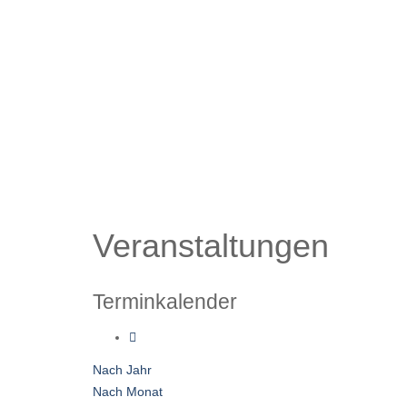
Veranstaltungen
Terminkalender
Nach Jahr
Nach Monat