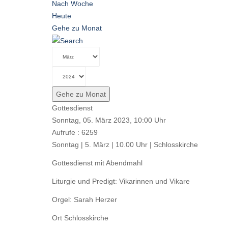
Nach Woche
Heute
Gehe zu Monat
Gehe zu Monat
Gottesdienst
Sonntag, 05. März 2023, 10:00 Uhr
Aufrufe
: 6259
Sonntag | 5. März | 10.00 Uhr | Schlosskirche
Gottesdienst mit Abendmahl
Liturgie und Predigt: Vikarinnen und Vikare
Orgel: Sarah Herzer
Ort
Schlosskirche