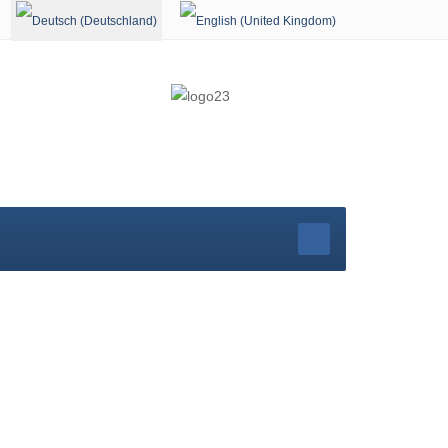
Sprache auswählen
r