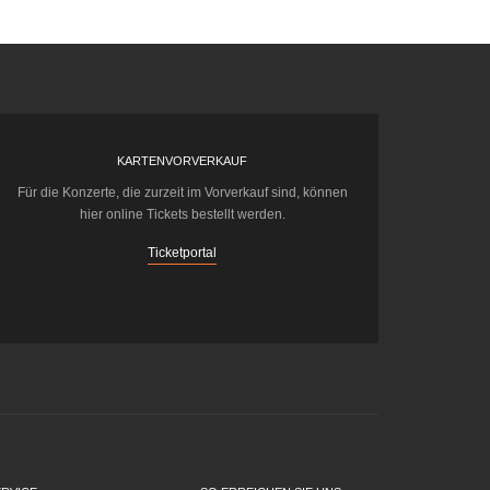
KARTENVORVERKAUF
Für die Konzerte, die zurzeit im Vorverkauf sind, können
hier online Tickets bestellt werden.
Ticketportal