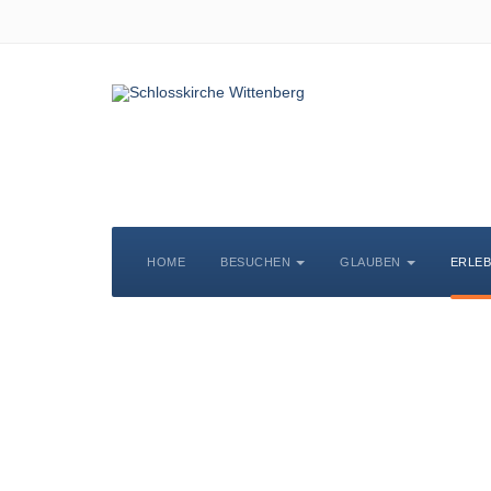
HOME
BESUCHEN
GLAUBEN
ERLE