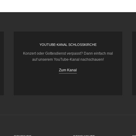
YOUTUBE-KANAL SCHLOSSKIRCHE
Konzert oder Gottesdienst verpasst? Dann einfach mal
auf unserem YouTube-Kanal nachschauen!
Zum Kanal