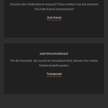
Konzert oder Gottesdienst verpasst? Dann einfach mal auf unserem
YouTube-Kanal nachschauen!
Zum Kanal
KARTENVORVERKAUF
Für die Konzerte, die zurzeit im Vorverkauf sind, können hier online
Tickets bestellt werden.
Ticketportal