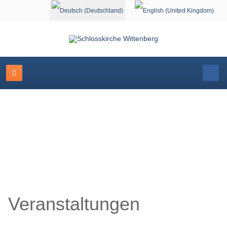
Sprache auswählen
Veranstaltungskalender
Veranstaltungen