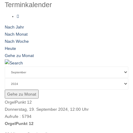
Terminkalender
Nach Jahr
Nach Monat
Nach Woche
Heute
Gehe zu Monat
Gehe zu Monat
OrgelPunkt 12
Donnerstag, 19. September 2024, 12:00 Uhr
Aufrufe
: 5794
OrgelPunkt 12