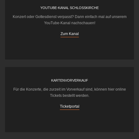
YOUTUBE-KANAL SCHLOSSKIRCHE
Konzert oder Gottesdienst verpasst? Dann einfach mal auf unserem
YouTube-Kanal nachschauen!
Zum Kanal
KARTENVORVERKAUF
Für die Konzerte, die zurzeit im Vorverkauf sind, können hier online
Tickets bestellt werden.
Ticketportal