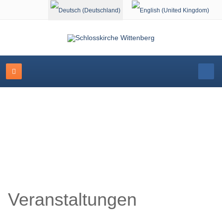
Sprache auswählen
Veranstaltungskalender
Veranstaltungen