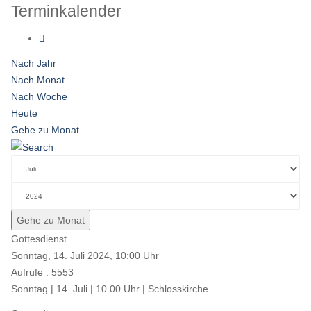
Terminkalender
Nach Jahr
Nach Monat
Nach Woche
Heute
Gehe zu Monat
Gehe zu Monat
Gottesdienst
Sonntag, 14. Juli 2024, 10:00 Uhr
Aufrufe
: 5553
Sonntag | 14. Juli | 10.00 Uhr | Schlosskirche