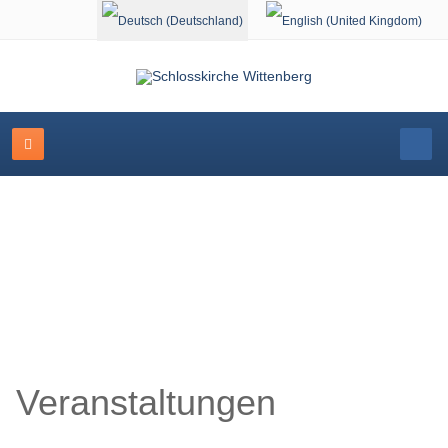
Sprache auswählen
Veranstaltungskalender
Veranstaltungen