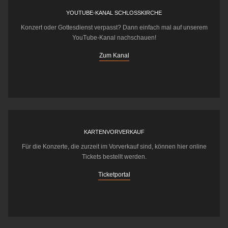
YOUTUBE-KANAL SCHLOSSKIRCHE
Konzert oder Gottesdienst verpasst? Dann einfach mal auf unserem
YouTube-Kanal nachschauen!
Zum Kanal
KARTENVORVERKAUF
Für die Konzerte, die zurzeit im Vorverkauf sind, können hier online
Tickets bestellt werden.
Ticketportal