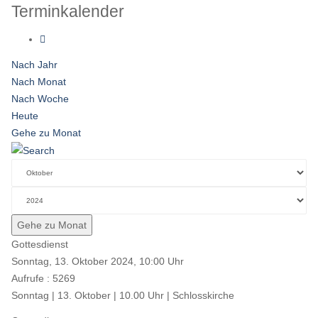
Terminkalender
Nach Jahr
Nach Monat
Nach Woche
Heute
Gehe zu Monat
Gehe zu Monat
Gottesdienst
Sonntag, 13. Oktober 2024, 10:00 Uhr
Aufrufe
: 5269
Sonntag | 13. Oktober | 10.00 Uhr | Schlosskirche