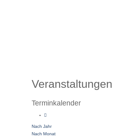
Veranstaltungen
Terminkalender
Nach Jahr
Nach Monat