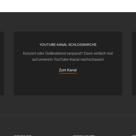
YOUTUBE-KANAL SCHLOSSKIRCHE
Konzert oder Gottesdienst verpasst? Dann einfach mal
auf unserem YouTube-Kanal nachschauen!
Zum Kanal