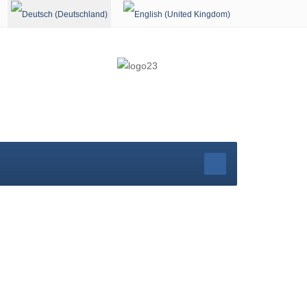
Sprache auswählen
r