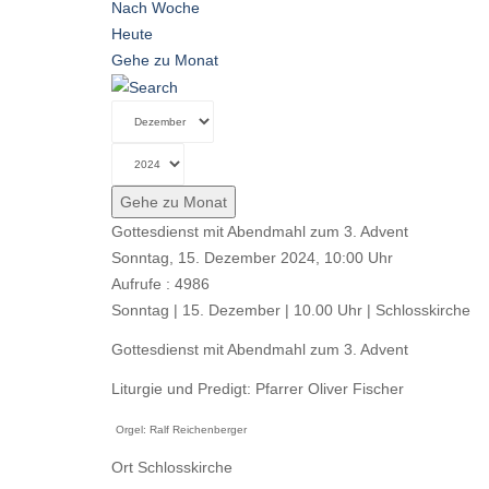
Nach Woche
Heute
Gehe zu Monat
Gehe zu Monat
Gottesdienst mit Abendmahl zum 3. Advent
Sonntag, 15. Dezember 2024, 10:00 Uhr
Aufrufe
: 4986
Sonntag | 15. Dezember | 10.00 Uhr | Schlosskirche
Gottesdienst mit Abendmahl zum 3. Advent
Liturgie und Predigt: Pfarrer Oliver Fischer
Orgel: Ralf Reichenberger
Ort
Schlosskirche