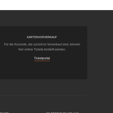
KARTENVORVERKAUF
Für die Konzerte, die zurzeit im Vorverkauf sind, können
hier online Tickets bestellt werden.
Ticketportal