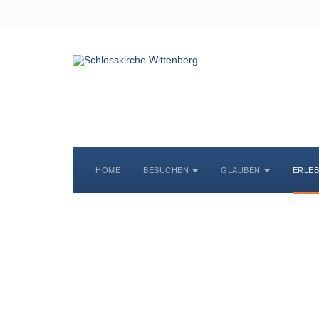
HOME
BESUCHEN
GLAUBEN
ERLE