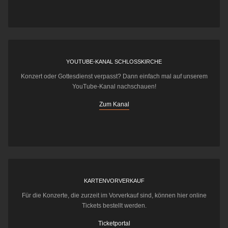
YOUTUBE-KANAL SCHLOSSKIRCHE
Konzert oder Gottesdienst verpasst? Dann einfach mal auf unserem
YouTube-Kanal nachschauen!
Zum Kanal
KARTENVORVERKAUF
Für die Konzerte, die zurzeit im Vorverkauf sind, können hier online
Tickets bestellt werden.
Ticketportal