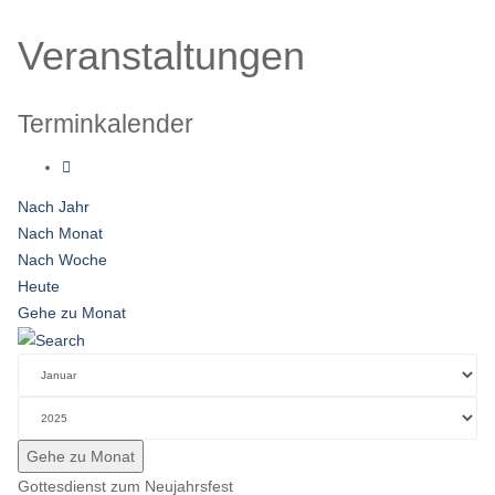
Veranstaltungen
Terminkalender
Nach Jahr
Nach Monat
Nach Woche
Heute
Gehe zu Monat
Gehe zu Monat
Gottesdienst zum Neujahrsfest