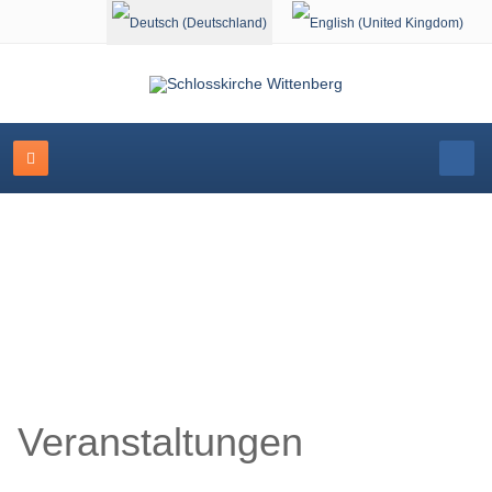
Sprache auswählen
Veranstaltungskalender
Veranstaltungen