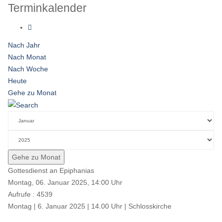
Terminkalender
Nach Jahr
Nach Monat
Nach Woche
Heute
Gehe zu Monat
Gehe zu Monat
Gottesdienst an Epiphanias
Montag, 06. Januar 2025, 14:00 Uhr
Aufrufe
: 4539
Montag | 6. Januar 2025 | 14.00 Uhr | Schlosskirche