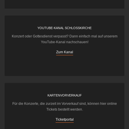
YOUTUBE-KANAL SCHLOSSKIRCHE
Konzert oder Gottesdienst verpasst? Dann einfach mal auf unserem
YouTube-Kanal nachschauen!
Zum Kanal
KARTENVORVERKAUF
Für die Konzerte, die zurzeit im Vorverkauf sind, können hier online
Tickets bestellt werden.
Ticketportal