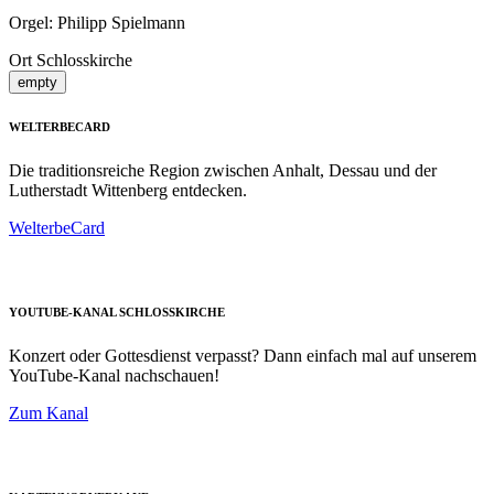
Orgel: Philipp Spielmann
Ort
Schlosskirche
empty
WELTERBECARD
Die traditionsreiche Region zwischen Anhalt, Dessau und der
Lutherstadt Wittenberg entdecken.
WelterbeCard
YOUTUBE-KANAL SCHLOSSKIRCHE
Konzert oder Gottesdienst verpasst? Dann einfach mal auf unserem
YouTube-Kanal nachschauen!
Zum Kanal