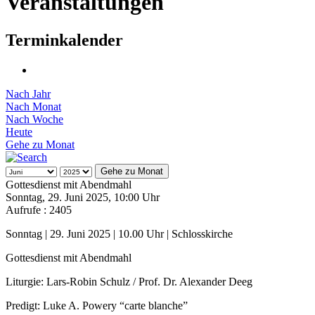
Veranstaltungen
Terminkalender
Nach Jahr
Nach Monat
Nach Woche
Heute
Gehe zu Monat
Gehe zu Monat
Gottesdienst mit Abendmahl
Sonntag, 29. Juni 2025, 10:00 Uhr
Aufrufe
: 2405
Sonntag | 29. Juni 2025 | 10.00 Uhr | Schlosskirche
Gottesdienst mit Abendmahl
Liturgie: Lars-Robin Schulz / Prof. Dr. Alexander Deeg
Predigt: Luke A. Powery “carte blanche”