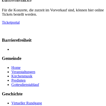
KARTENVORVERKAUF
Für die Konzerte, die zurzeit im Vorverkauf sind, können hier online
Tickets bestellt werden.
Ticketportal
Barrierefreiheit
Gemeinde
Home
Veranstaltungen
Kirchenmusik
Predigten
Gottesdienstablauf
Geschichte
Virtueller Rundgang