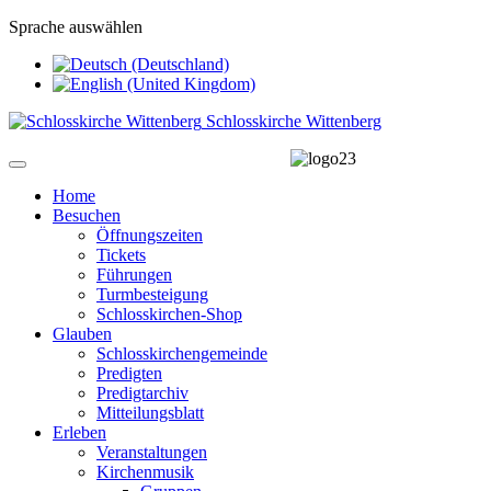
Sprache auswählen
Schlosskirche Wittenberg
Home
Besuchen
Öffnungszeiten
Tickets
Führungen
Turmbesteigung
Schlosskirchen-Shop
Glauben
Schlosskirchengemeinde
Predigten
Predigtarchiv
Mitteilungsblatt
Erleben
Veranstaltungen
Kirchenmusik