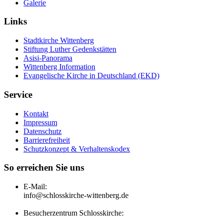
Galerie
Links
Stadtkirche Wittenberg
Stiftung Luther Gedenkstätten
Asisi-Panorama
Wittenberg Information
Evangelische Kirche in Deutschland (EKD)
Service
Kontakt
Impressum
Datenschutz
Barrierefreiheit
Schutzkonzept & Verhaltenskodex
So erreichen Sie uns
E-Mail:
info@schlosskirche-wittenberg.de
Besucherzentrum Schlosskirche: