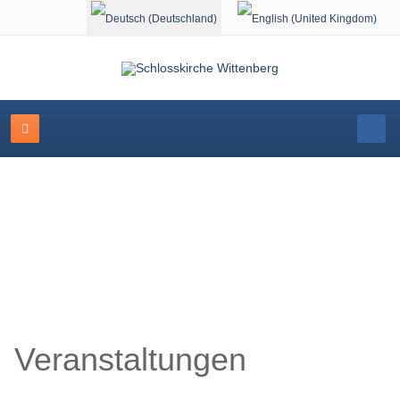
Sprache auswählen
Veranstaltungskalender
Veranstaltungen