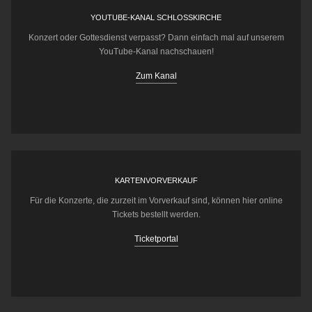
YOUTUBE-KANAL SCHLOSSKIRCHE
Konzert oder Gottesdienst verpasst? Dann einfach mal auf unserem
YouTube-Kanal nachschauen!
Zum Kanal
KARTENVORVERKAUF
Für die Konzerte, die zurzeit im Vorverkauf sind, können hier online
Tickets bestellt werden.
Ticketportal