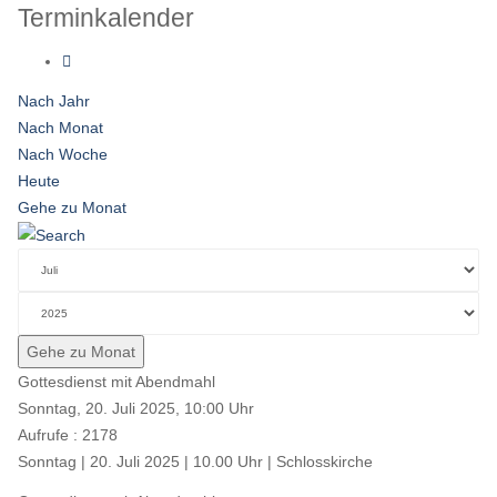
Terminkalender
Nach Jahr
Nach Monat
Nach Woche
Heute
Gehe zu Monat
Gehe zu Monat
Gottesdienst mit Abendmahl
Sonntag, 20. Juli 2025, 10:00 Uhr
Aufrufe
: 2178
Sonntag | 20. Juli 2025 | 10.00 Uhr | Schlosskirche