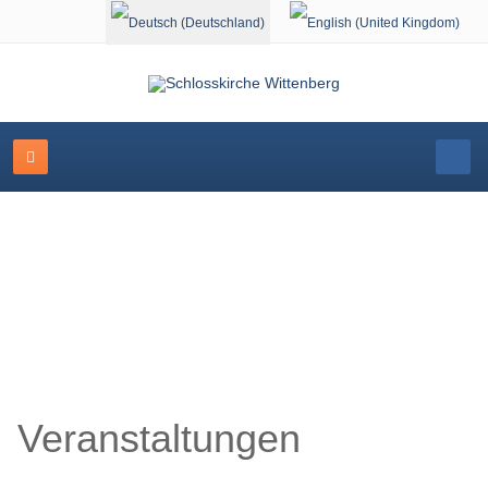
Sprache auswählen
Schlosskirche Wittenberg
Veranstaltungen