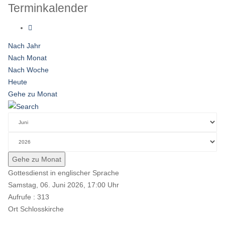
Terminkalender
Nach Jahr
Nach Monat
Nach Woche
Heute
Gehe zu Monat
Gehe zu Monat
Gottesdienst in englischer Sprache
Samstag, 06. Juni 2026, 17:00 Uhr
Aufrufe
: 313
Ort
Schlosskirche