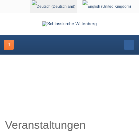
Sprache auswählen
Schlosskirche Wittenberg
Veranstaltungen