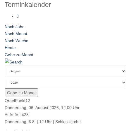
Terminkalender
Nach Jahr
Nach Monat
Nach Woche
Heute
Gehe zu Monat
Gehe zu Monat
OrgelPunkt12
Donnerstag, 06. August 2026, 12:00 Uhr
Aufrufe
: 428
Donnerstag, 6.8. | 12 Uhr | Schlosskirche