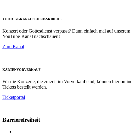
YOUTUBE-KANAL SCHLOSSKIRCHE
Konzert oder Gottesdienst verpasst? Dann einfach mal auf unserem
YouTube-Kanal nachschauen!
Zum Kanal
KARTENVORVERKAUF
Für die Konzerte, die zurzeit im Vorverkauf sind, können hier online
Tickets bestellt werden.
Ticketportal
Barrierefreiheit