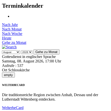
Terminkalender
Nach Jahr
Nach Monat
Nach Woche
Heute
Gehe zu Monat
Gehe zu Monat
Gottesdienst in englischer Sprache
Samstag, 08. August 2026, 17:00 Uhr
Aufrufe
: 537
Ort
Schlosskirche
empty
WELTERBECARD
Die traditionsreiche Region zwischen Anhalt, Dessau und der
Lutherstadt Wittenberg entdecken.
WelterbeCard