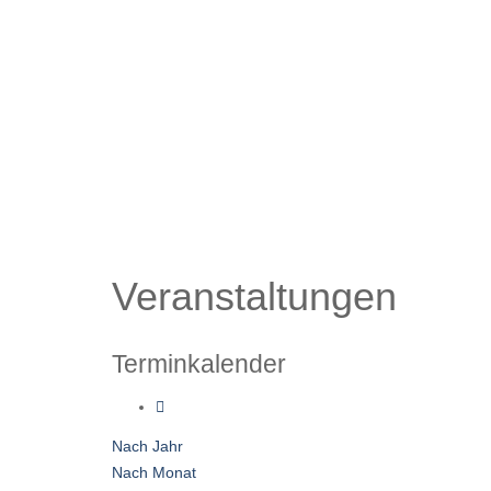
Veranstaltungen
Terminkalender
Nach Jahr
Nach Monat