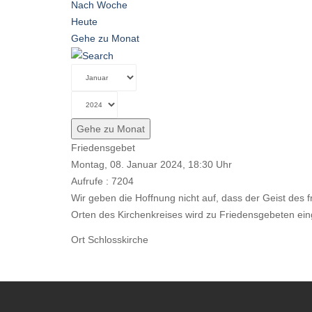
Nach Woche
Heute
Gehe zu Monat
Gehe zu Monat
Friedensgebet
Montag, 08. Januar 2024, 18:30 Uhr
Aufrufe
: 7204
Wir geben die Hoffnung nicht auf, dass der Geist des f
Orten des Kirchenkreises wird zu Friedensgebeten ei
Ort
Schlosskirche