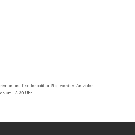
innen und Friedensstifter tätig werden. An vielen
ags um 18.30 Uhr.