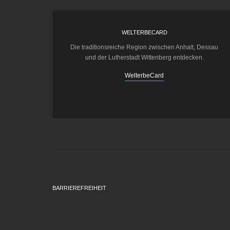
WELTERBECARD
Die traditionsreiche Region zwischen Anhalt, Dessau
und der Lutherstadt Wittenberg entdecken.
WelterbeCard
BARRIEREFREIHEIT