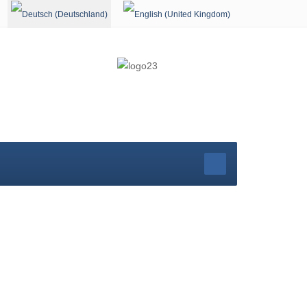
Sprache auswählen
rg