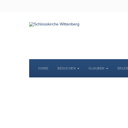
HOME
BESUCHEN
GLAUBEN
ERLE
S