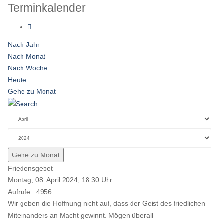
Terminkalender
Nach Jahr
Nach Monat
Nach Woche
Heute
Gehe zu Monat
Gehe zu Monat
Friedensgebet
Montag, 08. April 2024, 18:30 Uhr
Aufrufe
: 4956
Wir geben die Hoffnung nicht auf, dass der Geist des friedlichen
Miteinanders an Macht gewinnt. Mögen überall