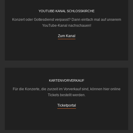
YOUTUBE-KANAL SCHLOSSKIRCHE
Konzert oder Gottesdienst verpasst? Dann einfach mal auf unserem
YouTube-Kanal nachschauen!
Zum Kanal
KARTENVORVERKAUF
Für die Konzerte, die zurzeit im Vorverkauf sind, können hier online
Tickets bestellt werden.
Ticketportal