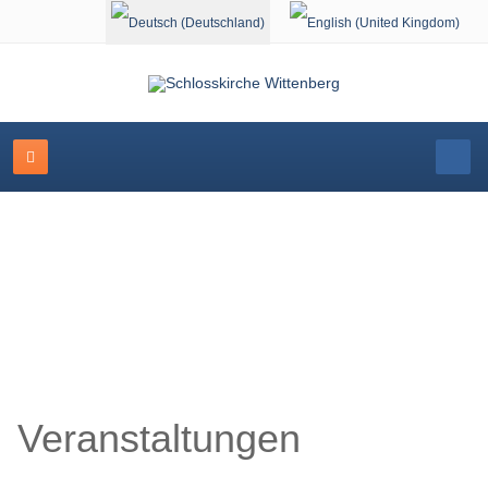
Sprache auswählen
Schlosskirche Wittenberg
Veranstaltungen