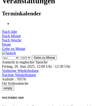
Veranstaltungen
Terminkalender
Nach Jahr
Nach Monat
Nach Woche
Heute
Gehe zu Monat
Gehe zu Monat
Andacht in englischer Sprache
Freitag, 20. Juni 2025, 12:00 Uhr - 12:30 Uhr
Vorherige Wiederholung
Nächste Wiederholung
Aufrufe
: 70576
Ort
Schlosskirche
empty
WELTERBECARD