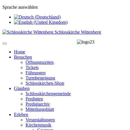
Sprache auswählen
Schlosskirche Wittenberg
Home
Besuchen
Öffnungszeiten
Tickets
Führungen
Turmbesteigung
Schlosskirchen-Shop
Glauben
Schlosskirchengemeinde
Predigten
Predigtarchiv
Mitteilungsblatt
Erleben
Veranstaltungen
Kirchenmusik