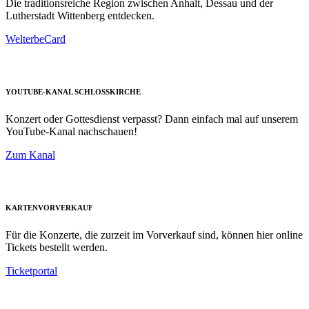
Die traditionsreiche Region zwischen Anhalt, Dessau und der
Lutherstadt Wittenberg entdecken.
WelterbeCard
YOUTUBE-KANAL SCHLOSSKIRCHE
Konzert oder Gottesdienst verpasst? Dann einfach mal auf unserem
YouTube-Kanal nachschauen!
Zum Kanal
KARTENVORVERKAUF
Für die Konzerte, die zurzeit im Vorverkauf sind, können hier online
Tickets bestellt werden.
Ticketportal