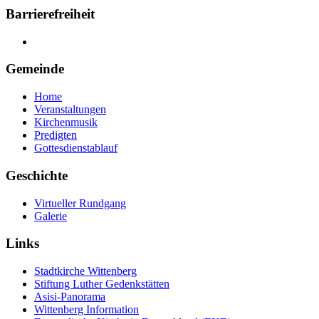
Barrierefreiheit
Gemeinde
Home
Veranstaltungen
Kirchenmusik
Predigten
Gottesdienstablauf
Geschichte
Virtueller Rundgang
Galerie
Links
Stadtkirche Wittenberg
Stiftung Luther Gedenkstätten
Asisi-Panorama
Wittenberg Information