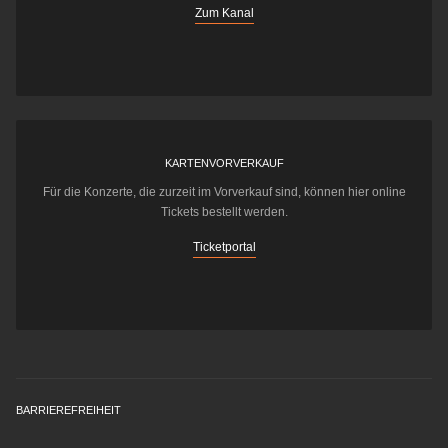
Zum Kanal
KARTENVORVERKAUF
Für die Konzerte, die zurzeit im Vorverkauf sind, können hier online
Tickets bestellt werden.
Ticketportal
BARRIEREFREIHEIT