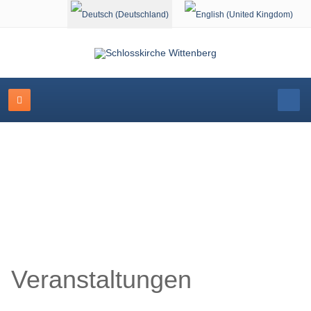
Sprache auswählen
Schlosskirche Wittenberg
Veranstaltungen