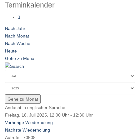
Terminkalender
Nach Jahr
Nach Monat
Nach Woche
Heute
Gehe zu Monat
Gehe zu Monat
Andacht in englischer Sprache
Freitag, 18. Juli 2025, 12:00 Uhr - 12:30 Uhr
Vorherige Wiederholung
Nächste Wiederholung
Aufrufe
: 70508