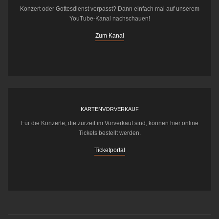
Konzert oder Gottesdienst verpasst? Dann einfach mal auf unserem
YouTube-Kanal nachschauen!
Zum Kanal
KARTENVORVERKAUF
Für die Konzerte, die zurzeit im Vorverkauf sind, können hier online
Tickets bestellt werden.
Ticketportal