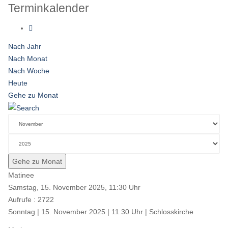
Terminkalender
Nach Jahr
Nach Monat
Nach Woche
Heute
Gehe zu Monat
Gehe zu Monat
Matinee
Samstag, 15. November 2025, 11:30 Uhr
Aufrufe
: 2722
Sonntag | 15. November 2025 | 11.30 Uhr | Schlosskirche