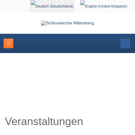
Sprache auswählen
Schlosskirche Wittenberg
Veranstaltungen