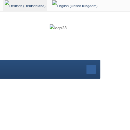
Sprache auswählen
rg