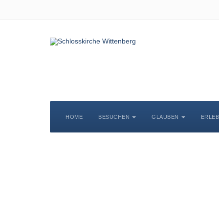
HOME
BESUCHEN
GLAUBEN
ERLE
S