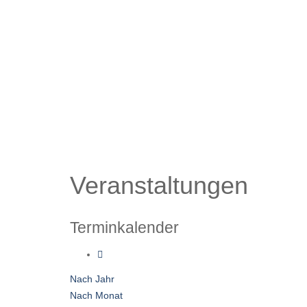
Veranstaltungen
Terminkalender
Nach Jahr
Nach Monat