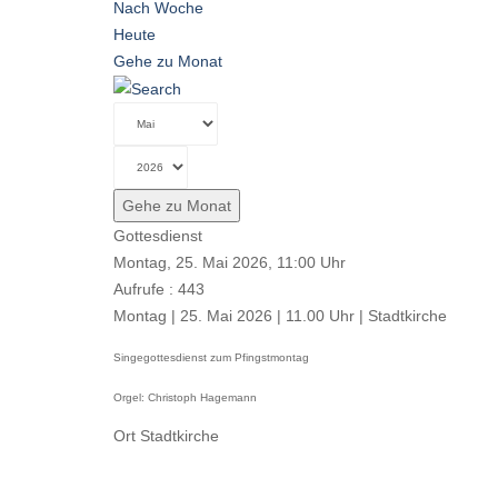
Nach Woche
Heute
Gehe zu Monat
Gehe zu Monat
Gottesdienst
Montag, 25. Mai 2026, 11:00 Uhr
Aufrufe
: 443
Montag | 25. Mai 2026 | 11.00 Uhr | Stadtkirche
Singegottesdienst zum Pfingstmontag
Orgel: Christoph Hagemann
Ort
Stadtkirche