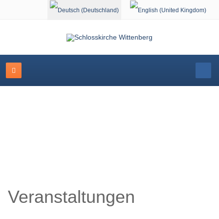
Sprache auswählen
Schlosskirche Wittenberg
Veranstaltungen