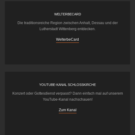
WELTERBECARD
Die traditionsreiche Region zwischen Anhalt, Dessau und der
Lutherstadt Wittenberg entdecken.
WelterbeCard
YOUTUBE-KANAL SCHLOSSKIRCHE
Konzert oder Gottesdienst verpasst? Dann einfach mal auf unserem
YouTube-Kanal nachschauen!
Zum Kanal