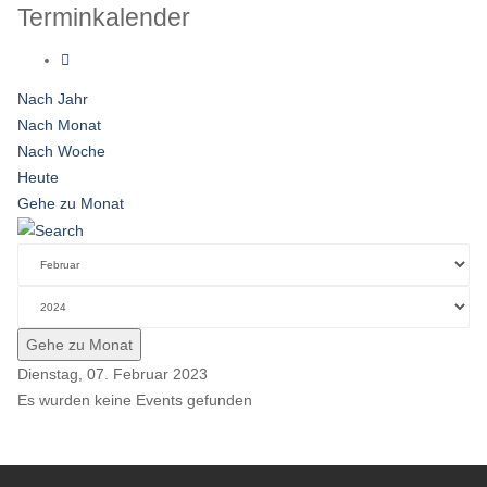
Terminkalender
Nach Jahr
Nach Monat
Nach Woche
Heute
Gehe zu Monat
Gehe zu Monat
Dienstag, 07. Februar 2023
Es wurden keine Events gefunden