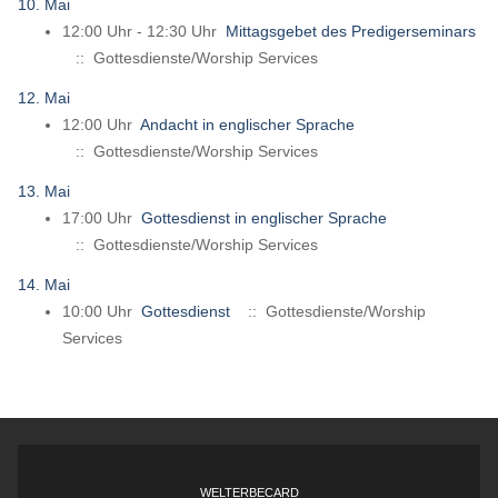
10. Mai
12:00 Uhr - 12:30 Uhr
Mittagsgebet des Predigerseminars
:: Gottesdienste/Worship Services
12. Mai
12:00 Uhr
Andacht in englischer Sprache
:: Gottesdienste/Worship Services
13. Mai
17:00 Uhr
Gottesdienst in englischer Sprache
:: Gottesdienste/Worship Services
14. Mai
10:00 Uhr
Gottesdienst
:: Gottesdienste/Worship
Services
WELTERBECARD