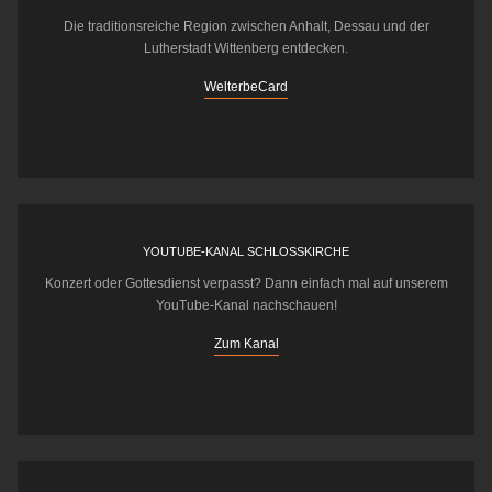
Die traditionsreiche Region zwischen Anhalt, Dessau und der
Lutherstadt Wittenberg entdecken.
WelterbeCard
YOUTUBE-KANAL SCHLOSSKIRCHE
Konzert oder Gottesdienst verpasst? Dann einfach mal auf unserem
YouTube-Kanal nachschauen!
Zum Kanal