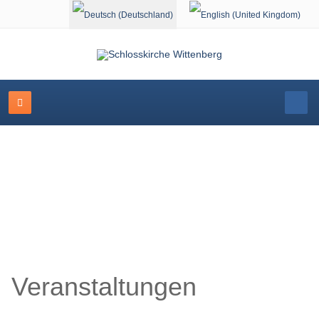
Sprache auswählen
Schlosskirche Wittenberg
Veranstaltungen