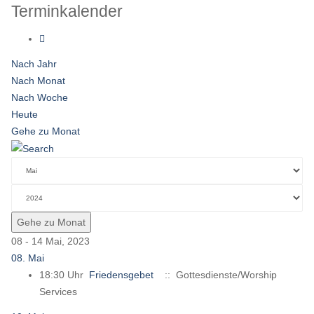
Terminkalender
Nach Jahr
Nach Monat
Nach Woche
Heute
Gehe zu Monat
Gehe zu Monat
08 - 14 Mai, 2023
08. Mai
18:30 Uhr
Friedensgebet
:: Gottesdienste/Worship
Services