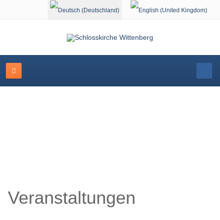
Sprache auswählen
Schlosskirche Wittenberg
Veranstaltungen