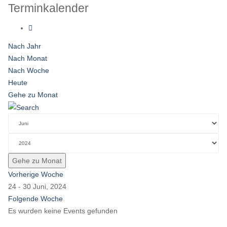
Terminkalender
Nach Jahr
Nach Monat
Nach Woche
Heute
Gehe zu Monat
Gehe zu Monat
Vorherige Woche
24 - 30 Juni, 2024
Folgende Woche
Es wurden keine Events gefunden