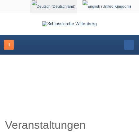
Sprache auswählen
Schlosskirche Wittenberg
Veranstaltungen