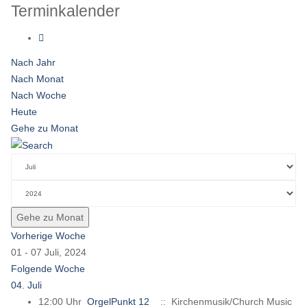
Terminkalender
Nach Jahr
Nach Monat
Nach Woche
Heute
Gehe zu Monat
Gehe zu Monat
Vorherige Woche
01 - 07 Juli, 2024
Folgende Woche
04. Juli
12:00 Uhr
OrgelPunkt 12
:: Kirchenmusik/Church Music