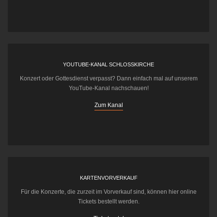
YOUTUBE-KANAL SCHLOSSKIRCHE
Konzert oder Gottesdienst verpasst? Dann einfach mal auf unserem
YouTube-Kanal nachschauen!
Zum Kanal
KARTENVORVERKAUF
Für die Konzerte, die zurzeit im Vorverkauf sind, können hier online
Tickets bestellt werden.