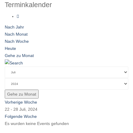
Terminkalender
Nach Jahr
Nach Monat
Nach Woche
Heute
Gehe zu Monat
Gehe zu Monat
Vorherige Woche
22 - 28 Juli, 2024
Folgende Woche
Es wurden keine Events gefunden