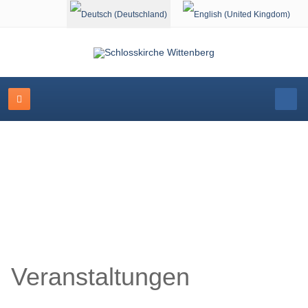
Sprache auswählen
Schlosskirche Wittenberg
Veranstaltungen