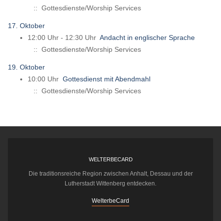
:: Gottesdienste/Worship Services
17. Oktober
12:00 Uhr - 12:30 Uhr
Andacht in englischer Sprache
:: Gottesdienste/Worship Services
19. Oktober
10:00 Uhr
Gottesdienst mit Abendmahl
:: Gottesdienste/Worship Services
WELTERBECARD
Die traditionsreiche Region zwischen Anhalt, Dessau und der
Lutherstadt Wittenberg entdecken.
WelterbeCard