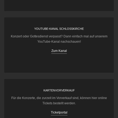
YOUTUBE-KANAL SCHLOSSKIRCHE
Konzert oder Gottesdienst verpasst? Dann einfach mal auf unserem
YouTube-Kanal nachschauen!
Zum Kanal
KARTENVORVERKAUF
Für die Konzerte, die zurzeit im Vorverkauf sind, können hier online
Tickets bestellt werden.
Ticketportal