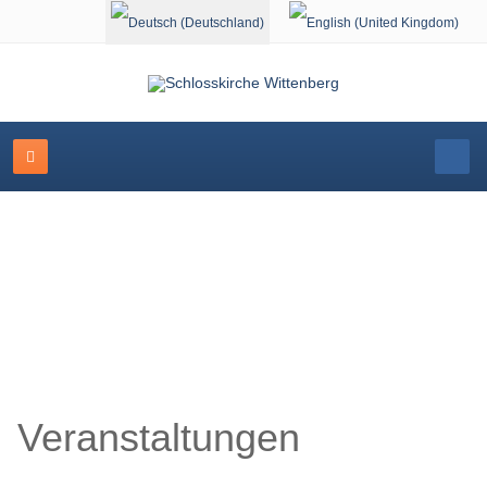
Sprache auswählen
Schlosskirche Wittenberg
Veranstaltungen