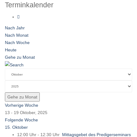
Terminkalender
Nach Jahr
Nach Monat
Nach Woche
Heute
Gehe zu Monat
Gehe zu Monat
Vorherige Woche
13 - 19 Oktober, 2025
Folgende Woche
15. Oktober
12:00 Uhr - 12:30 Uhr
Mittagsgebet des Predigerseminars