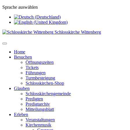
Sprache auswählen
Schlosskirche Wittenberg
Home
Besuchen
Öffnungszeiten
Tickets
Führungen
Turmbesteigung
Schlosskirchen-Shop
Glauben
Schlosskirchengemeinde
Predigten
Predigtarchiv
Mitteilungsblatt
Erleben
Veranstaltungen
Kirchenmusik