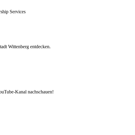
ship Services
tadt Wittenberg entdecken.
 YouTube-Kanal nachschauen!