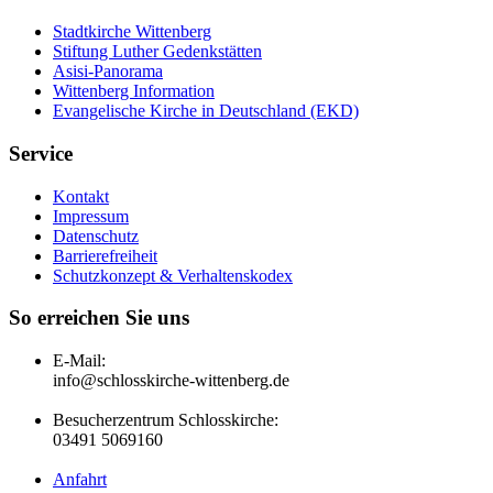
Stadtkirche Wittenberg
Stiftung Luther Gedenkstätten
Asisi-Panorama
Wittenberg Information
Evangelische Kirche in Deutschland (EKD)
Service
Kontakt
Impressum
Datenschutz
Barrierefreiheit
Schutzkonzept & Verhaltenskodex
So erreichen Sie uns
E-Mail:
info@schlosskirche-wittenberg.de
Besucherzentrum Schlosskirche:
03491 5069160
Anfahrt