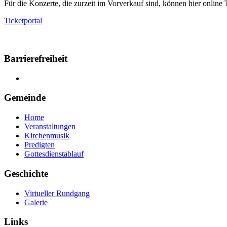
Für die Konzerte, die zurzeit im Vorverkauf sind, können hier online T
Ticketportal
Barrierefreiheit
Gemeinde
Home
Veranstaltungen
Kirchenmusik
Predigten
Gottesdienstablauf
Geschichte
Virtueller Rundgang
Galerie
Links