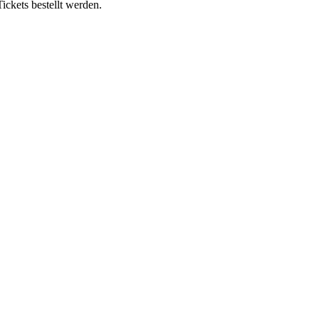
ickets bestellt werden.