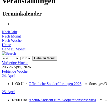
Veranstaltungen
Terminkalender
Nach Jahr
Nach Monat
Nach Woche
Heute
Gehe zu Monat
Gehe zu Monat
Vorherige Woche
20 - 26 April, 2026
Folgende Woche
24. April
11:30 Uhr
Öffentliche Sonderführungen 2026
:: Sonstiges/O
25. April
18:00 Uhr
Abend-Andacht zum Kooperationsabschluss
:: Go