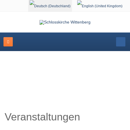
Sprache auswählen
Schlosskirche Wittenberg
Veranstaltungen