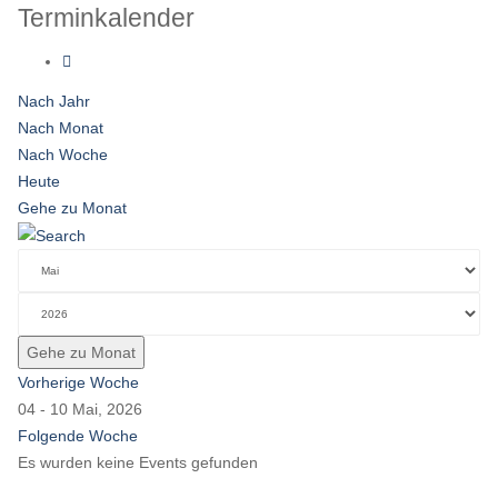
Terminkalender
Nach Jahr
Nach Monat
Nach Woche
Heute
Gehe zu Monat
Gehe zu Monat
Vorherige Woche
04 - 10 Mai, 2026
Folgende Woche
Es wurden keine Events gefunden