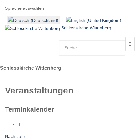
Sprache auswählen
Schlosskirche Wittenberg
Schlosskirche Wittenberg
Veranstaltungen
Terminkalender
Nach Jahr