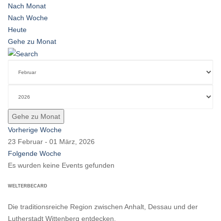
Nach Monat
Nach Woche
Heute
Gehe zu Monat
Gehe zu Monat
Vorherige Woche
23 Februar - 01 März, 2026
Folgende Woche
Es wurden keine Events gefunden
WELTERBECARD
Die traditionsreiche Region zwischen Anhalt, Dessau und der
Lutherstadt Wittenberg entdecken.