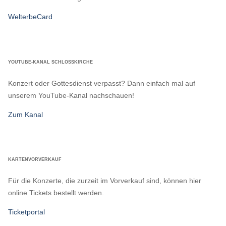
WelterbeCard
YOUTUBE-KANAL SCHLOSSKIRCHE
Konzert oder Gottesdienst verpasst? Dann einfach mal auf
unserem YouTube-Kanal nachschauen!
Zum Kanal
KARTENVORVERKAUF
Für die Konzerte, die zurzeit im Vorverkauf sind, können hier
online Tickets bestellt werden.
Ticketportal