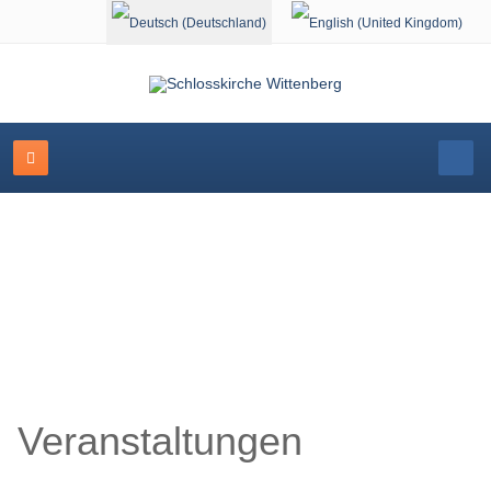
Sprache auswählen
Schlosskirche Wittenberg
Veranstaltungen