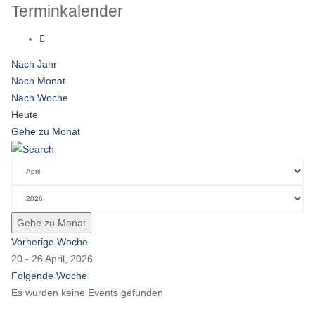
Terminkalender
Nach Jahr
Nach Monat
Nach Woche
Heute
Gehe zu Monat
Gehe zu Monat
Vorherige Woche
20 - 26 April, 2026
Folgende Woche
Es wurden keine Events gefunden