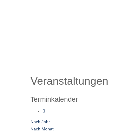
Veranstaltungen
Terminkalender
Nach Jahr
Nach Monat