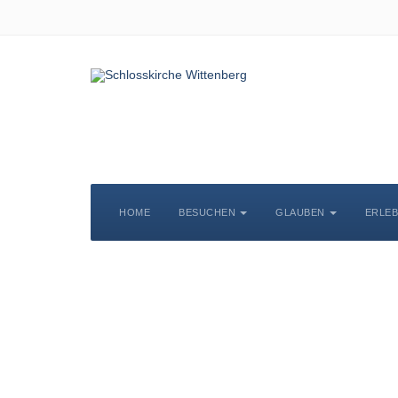
HOME
BESUCHEN
GLAUBEN
ERLE
S