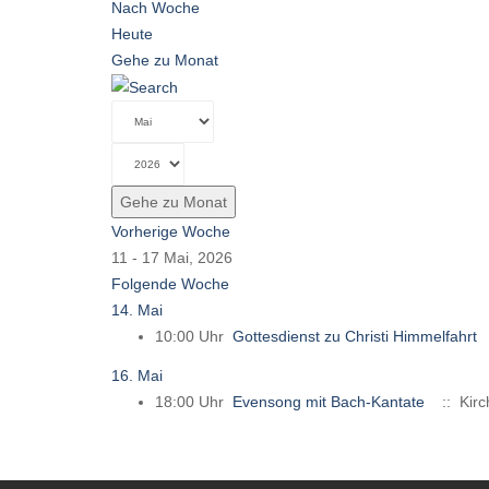
Nach Woche
Heute
Gehe zu Monat
Gehe zu Monat
Vorherige Woche
11 - 17 Mai, 2026
Folgende Woche
14. Mai
10:00 Uhr
Gottesdienst zu Christi Himmelfahrt
16. Mai
18:00 Uhr
Evensong mit Bach-Kantate
:: Kirc