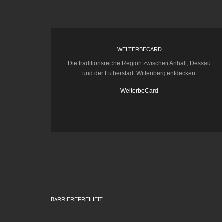
WELTERBECARD
Die traditionsreiche Region zwischen Anhalt, Dessau
und der Lutherstadt Wittenberg entdecken.
WelterbeCard
BARRIEREFREIHEIT