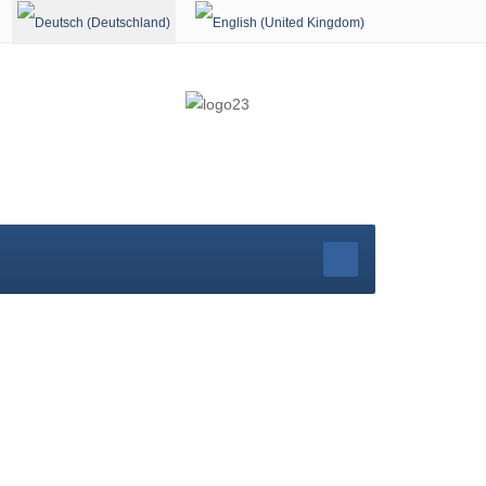
Sprache auswählen
rg