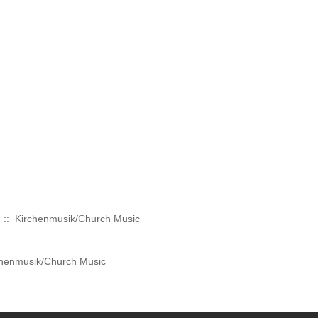
:: Kirchenmusik/Church Music
henmusik/Church Music